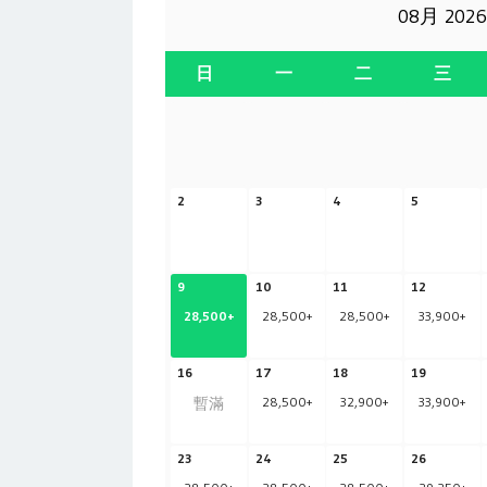
08月 2026
日
一
二
三
2
3
4
5
9
10
11
12
28,500
+
28,500
+
28,500
+
33,900
+
16
17
18
19
暫滿
28,500
+
32,900
+
33,900
+
23
24
25
26