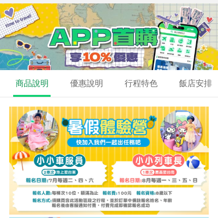
商品說明
優惠說明
行程特色
飯店安排