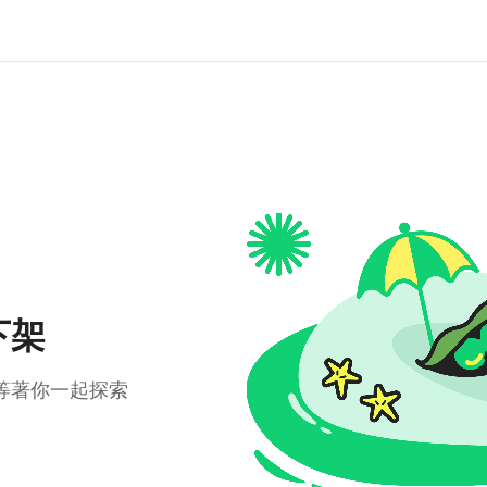
下架
等著你一起探索