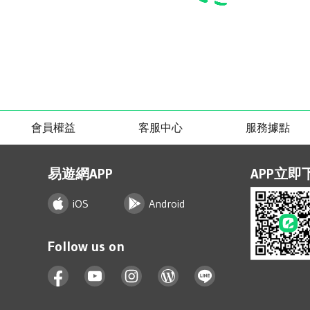
會員權益
客服中心
服務據點
易遊網APP
APP立即
iOS
Android
Follow us on