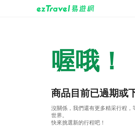
喔哦！
商品目前已過期或
沒關係，我們還有更多精采行程，
世界。
快來挑選新的行程吧！