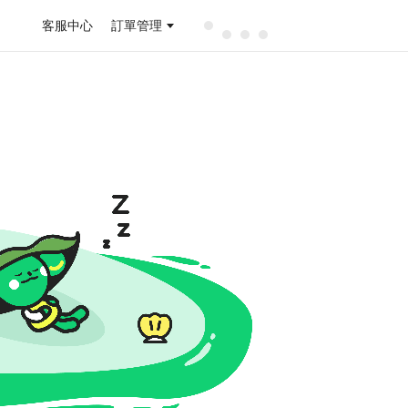
客服中心
訂單管理