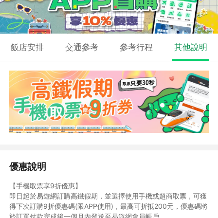
飯店安排
交通參考
參考行程
其他說明
優惠說明
【手機取票享9折優惠】
即日起於易遊網訂購高鐵假期，並選擇使用手機或超商取票，可獲
得下次訂購9折優惠碼(限APP使用)，最高可折抵200元，優惠碼將
於訂單付款完成後一個月內發送至易遊網會員帳戶。