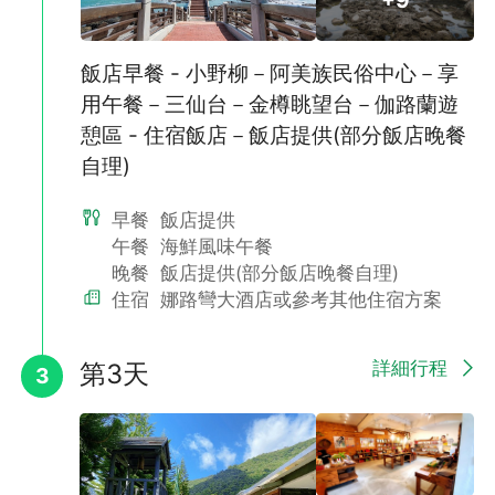
飯店早餐 - 小野柳－阿美族民俗中心－享
用午餐－三仙台－金樽眺望台－伽路蘭遊
憩區 - 住宿飯店－飯店提供(部分飯店晚餐
自理)
早餐
飯店提供
午餐
海鮮風味午餐
晚餐
飯店提供(部分飯店晚餐自理)
住宿
娜路彎大酒店或參考其他住宿方案
詳細行程
第3天
3