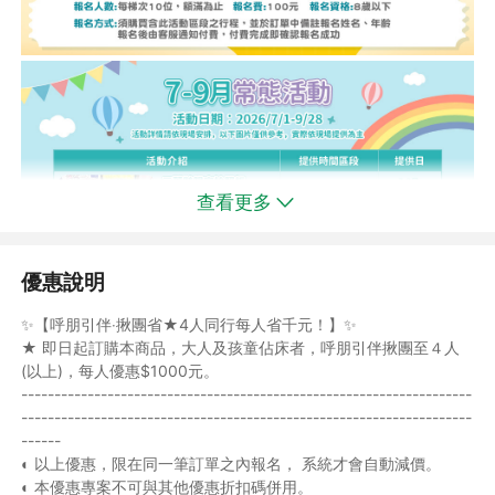
查看更多
優惠說明
✨【呼朋引伴‧揪團省★4人同行每人省千元！】✨
★ 即日起訂購本商品，大人及孩童佔床者，呼朋引伴揪團至４人
(以上)，每人優惠$1000元。
--------------------------------------------------------------------
--------------------------------------------------------------------
------
◐ 以上優惠，限在同一筆訂單之內報名， 系統才會自動減價。
◐ 本優惠專案不可與其他優惠折扣碼併用。