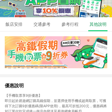
飯店安排
交通參考
參考行程
其他說明
優惠說明
【手機取票享9折優惠】
即日起於易遊網訂購高鐵假期，並選擇使用手機或超商取票，可獲
得下次訂購9折優惠碼(限APP使用)，最高可折抵200元，優惠碼將
於訂單付款完成後一個月內發送至易遊網會員帳戶。