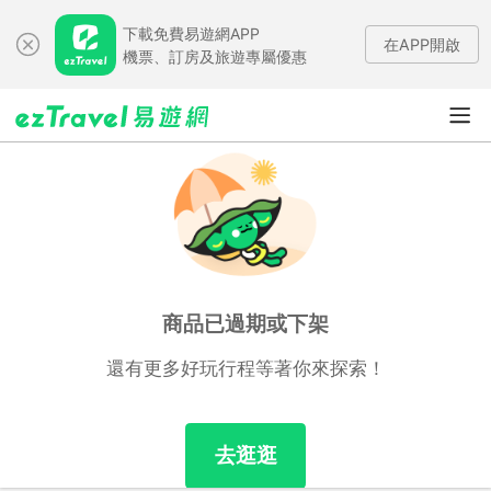
下載免費易遊網APP
在APP開啟
機票、訂房及旅遊專屬優惠
商品已過期或下架
還有更多好玩行程等著你來探索！
去逛逛