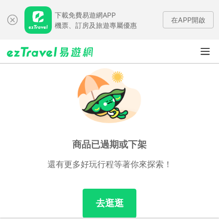
下載免費易遊網APP
在APP開啟
機票、訂房及旅遊專屬優惠
商品已過期或下架
還有更多好玩行程等著你來探索！
去逛逛