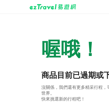
喔哦！
商品目前已過期或
沒關係，我們還有更多精采行程，
世界。
快來挑選新的行程吧！