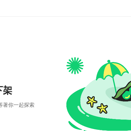
下架
等著你一起探索