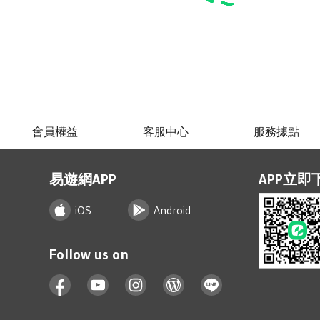
會員權益
客服中心
服務據點
易遊網APP
APP立即
iOS
Android
Follow us on