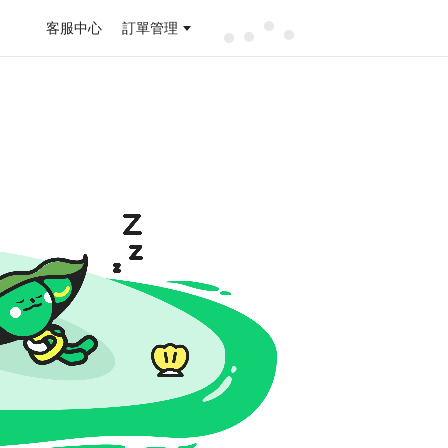
客服中心
訂單管理