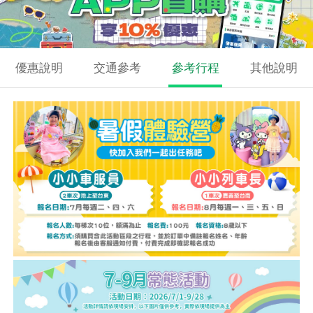
優惠說明
交通參考
參考行程
其他說明