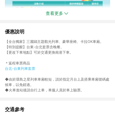
查看更多
優惠說明
【全台獨家】三麗鷗主題觀光列車、豪華座椅、卡拉OK車廂。
【特別提醒】台東-台北套票含晚餐。
【更改下車地點】可於交通更換南港下車。
＊返程車票商品
台北-台東列車套票
◆由於環島之星列車車廂較短，請於指定月台上及搭乘車廂號碼處
候車，以免錯過。
◆火車進站後請自行上車，車服人員於車上驗票。
交通參考