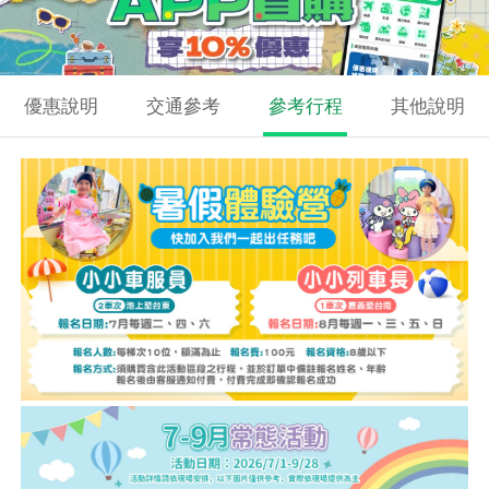
優惠說明
交通參考
參考行程
其他說明