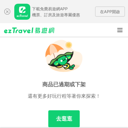
下載免費易遊網APP
在APP開啟
機票、訂房及旅遊專屬優惠
商品已過期或下架
還有更多好玩行程等著你來探索！
去逛逛