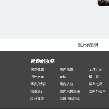
關於易遊網
易遊網服務
國際機票
國內機票
全球訂房
國外旅遊
遊輪
機 + 酒
票券/體驗
國內旅遊
環島之星
鐵道旅行
國內飛機旅遊
國內外租車
護照簽證
高鐵國旅聯票