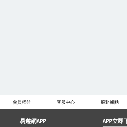
會員權益
客服中心
服務據點
易遊網APP
APP立即