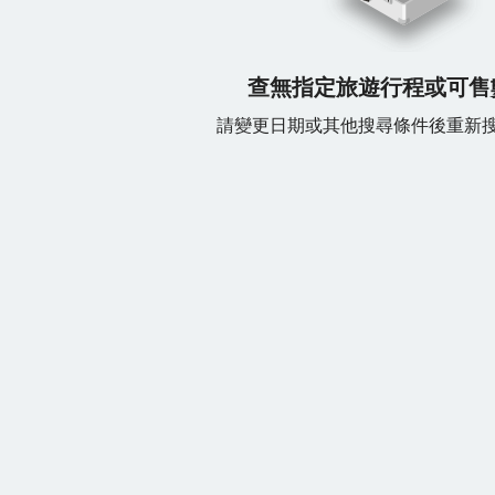
查無指定旅遊行程或可售
請變更日期或其他搜尋條件後重新