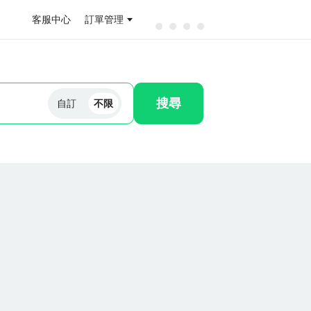
客服中心
訂單管理
搜尋
自訂
不限