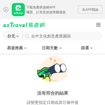
下載免費易遊網APP
在APP開啟
機票、訂房及旅遊專屬優惠
台北
台中文化創意產業園區
易遊推薦
日期天數
篩選
沒有符合的結果
請變更指定日期或其它條件後