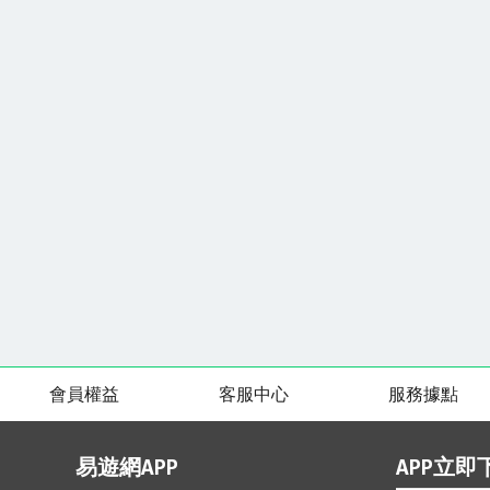
會員權益
客服中心
服務據點
易遊網APP
APP立即