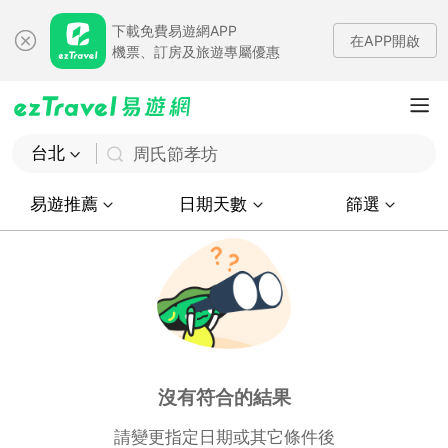
下載免費易遊網APP
在APP開啟
機票、訂房及旅遊專屬優惠
台北
周氏節孝坊
易遊推薦
日期天數
篩選
沒有符合的結果
請變更指定日期或其它條件後