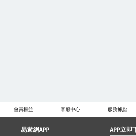
會員權益
客服中心
服務據點
易遊網APP
APP立即