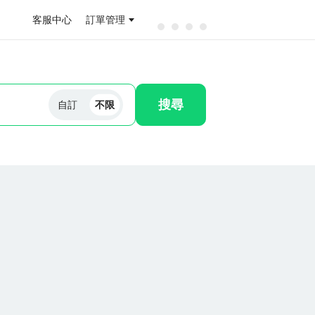
客服中心
訂單管理
搜尋
自訂
不限