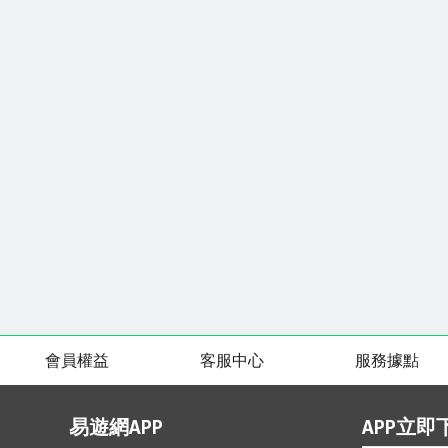
會員權益
客服中心
服務據點
易遊網APP
APP立即