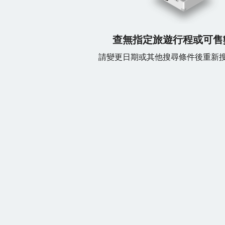
查無指定旅遊行程或可售
請變更日期或其他搜尋條件後重新