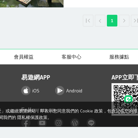
1
會員權益
客服中心
服務據點
易遊網APP
APP立即
iOS
Android
Follow us on
接受」或繼續瀏覽網站，即表示您同意我們的 Cookie 政策，包含記住您
閱我們的
隱私權保護政策
。