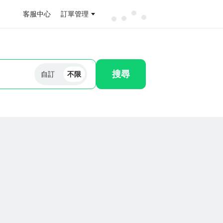
客服中心
訂單管理
搜尋
自訂
不限