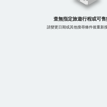
查無指定旅遊行程或可售
請變更日期或其他搜尋條件後重新