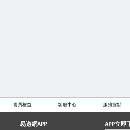
會員權益
客服中心
服務據點
易遊網APP
APP立即