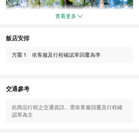
查看更多
飯店安排
方案 1
依客服及行程確認單回覆為準
交通參考
此商品行程之交通資訊，需依客服回覆及行程確
認單為主