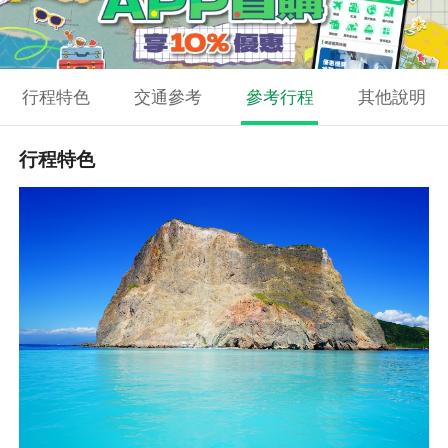
行程特色
交通參考
參考行程
其他說明
行程特色