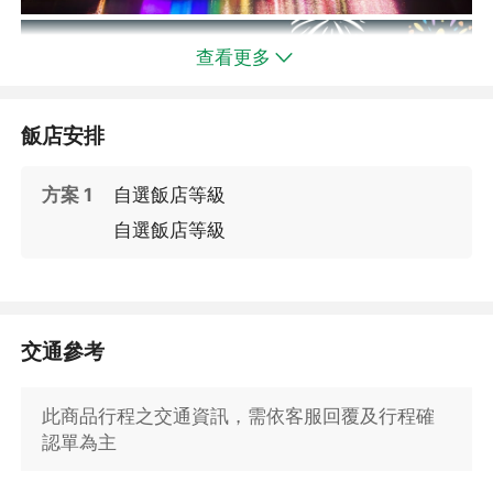
查看更多
飯店安排
方案 1
自選飯店等級
自選飯店等級
交通參考
此商品行程之交通資訊，需依客服回覆及行程確
認單為主