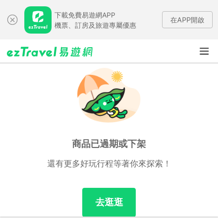
下載免費易遊網APP
在APP開啟
機票、訂房及旅遊專屬優惠
商品已過期或下架
還有更多好玩行程等著你來探索！
去逛逛