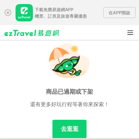
下載免費易遊網APP
在APP開啟
機票、訂房及旅遊專屬優惠
商品已過期或下架
還有更多好玩行程等著你來探索！
去逛逛